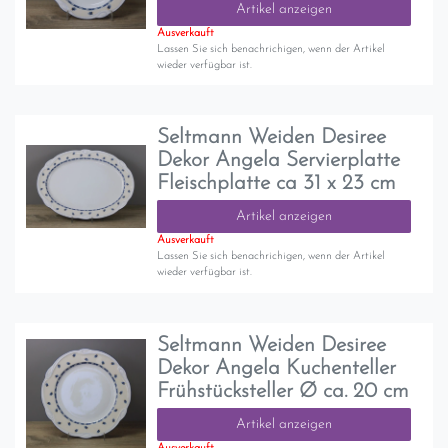
Artikel anzeigen
Ausverkauft
Lassen Sie sich benachrichigen, wenn der Artikel
wieder verfügbar ist.
Seltmann Weiden Desiree
Dekor Angela Servierplatte
Fleischplatte ca 31 x 23 cm
Artikel anzeigen
Ausverkauft
Lassen Sie sich benachrichigen, wenn der Artikel
wieder verfügbar ist.
Seltmann Weiden Desiree
Dekor Angela Kuchenteller
Frühstücksteller Ø ca. 20 cm
Artikel anzeigen