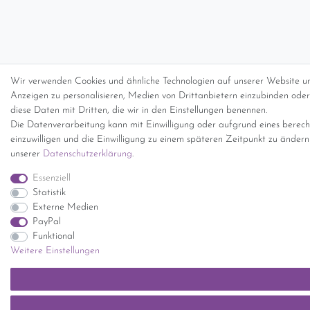
Wir verwenden Cookies und ähnliche Technologien auf unserer Website un
Anzeigen zu personalisieren, Medien von Drittanbietern einzubinden oder 
diese Daten mit Dritten, die wir in den Einstellungen benennen.
Die Datenverarbeitung kann mit Einwilligung oder aufgrund eines berecht
einzuwilligen und die Einwilligung zu einem späteren Zeitpunkt zu änder
unserer
Daten­schutz­erklärung
.
Essenziell
Statistik
Externe Medien
PayPal
Funktional
Weitere Einstellungen