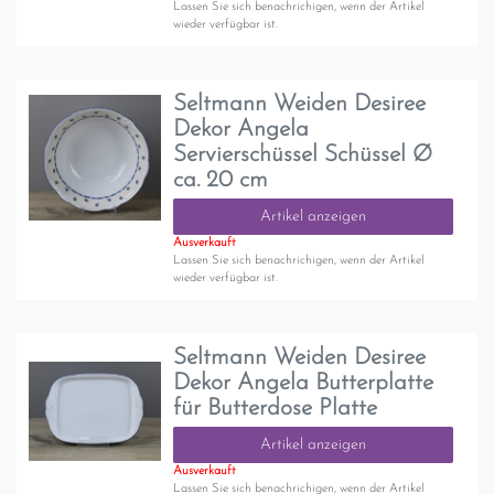
Lassen Sie sich benachrichigen, wenn der Artikel
wieder verfügbar ist.
Seltmann Weiden Desiree
Dekor Angela
Servierschüssel Schüssel Ø
ca. 20 cm
Artikel anzeigen
Ausverkauft
Lassen Sie sich benachrichigen, wenn der Artikel
wieder verfügbar ist.
Seltmann Weiden Desiree
Dekor Angela Butterplatte
für Butterdose Platte
Artikel anzeigen
Ausverkauft
Lassen Sie sich benachrichigen, wenn der Artikel