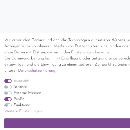
Wir verwenden Cookies und ähnliche Technologien auf unserer Website un
Anzeigen zu personalisieren, Medien von Drittanbietern einzubinden oder 
diese Daten mit Dritten, die wir in den Einstellungen benennen.
Die Datenverarbeitung kann mit Einwilligung oder aufgrund eines berecht
einzuwilligen und die Einwilligung zu einem späteren Zeitpunkt zu änder
unserer
Daten­schutz­erklärung
.
Essenziell
Statistik
Externe Medien
PayPal
Funktional
Weitere Einstellungen