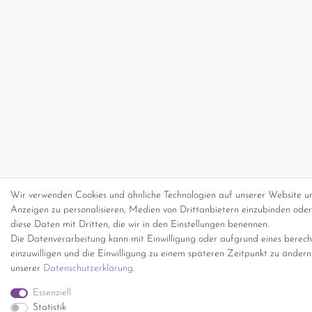
Wir verwenden Cookies und ähnliche Technologien auf unserer Website un
Anzeigen zu personalisieren, Medien von Drittanbietern einzubinden oder 
diese Daten mit Dritten, die wir in den Einstellungen benennen.
Die Datenverarbeitung kann mit Einwilligung oder aufgrund eines berecht
einzuwilligen und die Einwilligung zu einem späteren Zeitpunkt zu änder
unserer
Daten­schutz­erklärung
.
Essenziell
Statistik