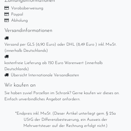
Zahlungsinformationen
Vorabüberweisung
Paypal
Abholung
Versandinformationen
Versand per GLS (6,90 Euro) oder DHL (8,49 Euro ) inkl. MwSt.
(innerhalb Deutschlands)
kostenfreie Lieferung ab 150 Euro Warenwert (innerhalb
Deutschlands)
Übersicht Internationale Versandkosten
Wir kaufen an
Sie haben zuviel Porzellan im Schrank? Gerne kaufen wir dieses an.
Einfach unverbindliches Angebot anfordern.
*Endpreis inkl. MwSt. (Dieser Artikel unterliegt gem. § 25a
UStG der Differenzbesteuerung, ein Ausweis der
Mehrwertsteuer auf der Rechnung erfolgt nicht.)