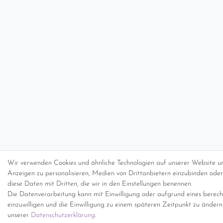
Wir verwenden Cookies und ähnliche Technologien auf unserer Website un
Anzeigen zu personalisieren, Medien von Drittanbietern einzubinden oder 
diese Daten mit Dritten, die wir in den Einstellungen benennen.
Die Datenverarbeitung kann mit Einwilligung oder aufgrund eines berecht
einzuwilligen und die Einwilligung zu einem späteren Zeitpunkt zu änder
unserer
Daten­schutz­erklärung
.