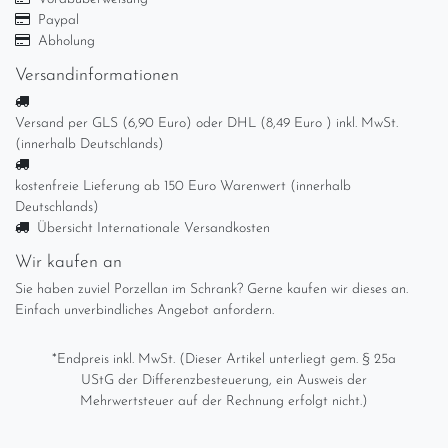
Paypal
Abholung
Versandinformationen
Versand per GLS (6,90 Euro) oder DHL (8,49 Euro ) inkl. MwSt.
(innerhalb Deutschlands)
kostenfreie Lieferung ab 150 Euro Warenwert (innerhalb
Deutschlands)
Übersicht Internationale Versandkosten
Wir kaufen an
Sie haben zuviel Porzellan im Schrank? Gerne kaufen wir dieses an.
Einfach unverbindliches Angebot anfordern.
*Endpreis inkl. MwSt. (Dieser Artikel unterliegt gem. § 25a
UStG der Differenzbesteuerung, ein Ausweis der
Mehrwertsteuer auf der Rechnung erfolgt nicht.)