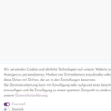
Wir verwenden Cookies und ähnliche Technologien auf unserer Website un
Anzeigen zu personalisieren, Medien von Drittanbietern einzubinden oder 
diese Daten mit Dritten, die wir in den Einstellungen benennen.
Die Datenverarbeitung kann mit Einwilligung oder aufgrund eines berecht
einzuwilligen und die Einwilligung zu einem späteren Zeitpunkt zu änder
unserer
Daten­schutz­erklärung
.
Essenziell
Statistik