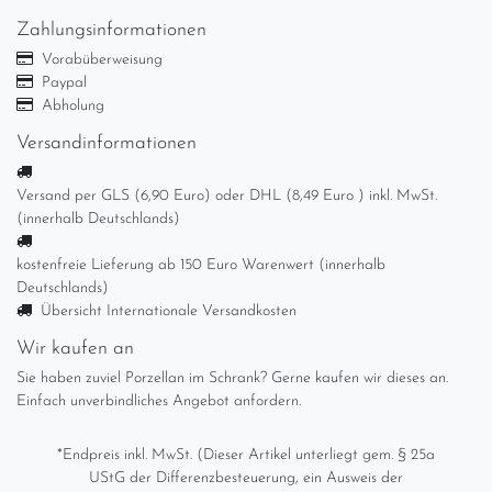
Zahlungsinformationen
Vorabüberweisung
Paypal
Abholung
Versandinformationen
Versand per GLS (6,90 Euro) oder DHL (8,49 Euro ) inkl. MwSt.
(innerhalb Deutschlands)
kostenfreie Lieferung ab 150 Euro Warenwert (innerhalb
Deutschlands)
Übersicht Internationale Versandkosten
Wir kaufen an
Sie haben zuviel Porzellan im Schrank? Gerne kaufen wir dieses an.
Einfach unverbindliches Angebot anfordern.
*Endpreis inkl. MwSt. (Dieser Artikel unterliegt gem. § 25a
UStG der Differenzbesteuerung, ein Ausweis der