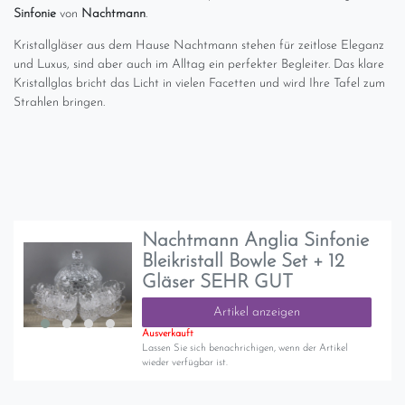
Sinfonie
von
Nachtmann
.
Kristallgläser aus dem Hause Nachtmann stehen für zeitlose Eleganz
und Luxus, sind aber auch im Alltag ein perfekter Begleiter. Das klare
Kristallglas bricht das Licht in vielen Facetten und wird Ihre Tafel zum
Strahlen bringen.
Nachtmann Anglia Sinfonie
Bleikristall Bowle Set + 12
Gläser SEHR GUT
Artikel anzeigen
Ausverkauft
Lassen Sie sich benachrichigen, wenn der Artikel
wieder verfügbar ist.