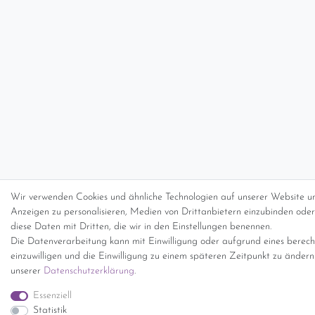
Wir verwenden Cookies und ähnliche Technologien auf unserer Website un
Anzeigen zu personalisieren, Medien von Drittanbietern einzubinden oder 
diese Daten mit Dritten, die wir in den Einstellungen benennen.
Die Datenverarbeitung kann mit Einwilligung oder aufgrund eines berecht
einzuwilligen und die Einwilligung zu einem späteren Zeitpunkt zu änder
unserer
Daten­schutz­erklärung
.
Essenziell
Statistik