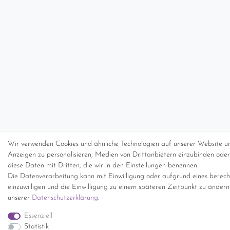
Wir verwenden Cookies und ähnliche Technologien auf unserer Website un
Anzeigen zu personalisieren, Medien von Drittanbietern einzubinden oder 
diese Daten mit Dritten, die wir in den Einstellungen benennen.
Die Datenverarbeitung kann mit Einwilligung oder aufgrund eines berecht
einzuwilligen und die Einwilligung zu einem späteren Zeitpunkt zu änder
unserer
Daten­schutz­erklärung
.
Essenziell
Statistik