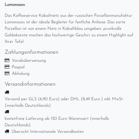
Lomonosov
.
Das Kaffeeservice Kobaltnetz aus der russischen Porzellanmanufaktur
Lomonosov ist der ideale Begleiter für festliche Anlässe. Das zarte
Porzellan ist von einem Netz in Kobaltblau umgeben, prunkvolle
Goldakzente machen das hochwertige Geschirr zu einem Highlight auf
Ihrer Tafel.
Zahlungsinformationen
Vorabüberweisung
Paypal
Abholung
Versandinformationen
Versand per GLS (6,90 Euro) oder DHL (8,49 Euro ) inkl. MwSt.
(innerhalb Deutschlands)
kostenfreie Lieferung ab 150 Euro Warenwert (innerhalb
Deutschlands)
Übersicht Internationale Versandkosten