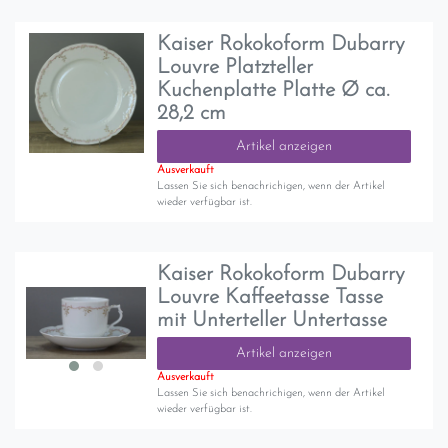
Kaiser Rokokoform Dubarry
Louvre Platzteller
Kuchenplatte Platte Ø ca.
28,2 cm
Artikel anzeigen
Ausverkauft
Lassen Sie sich benachrichigen, wenn der Artikel
wieder verfügbar ist.
Kaiser Rokokoform Dubarry
Louvre Kaffeetasse Tasse
mit Unterteller Untertasse
Artikel anzeigen
Ausverkauft
Lassen Sie sich benachrichigen, wenn der Artikel
wieder verfügbar ist.