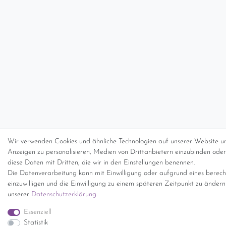
Wir verwenden Cookies und ähnliche Technologien auf unserer Website un
Anzeigen zu personalisieren, Medien von Drittanbietern einzubinden oder 
diese Daten mit Dritten, die wir in den Einstellungen benennen.
Die Datenverarbeitung kann mit Einwilligung oder aufgrund eines berecht
einzuwilligen und die Einwilligung zu einem späteren Zeitpunkt zu änder
unserer
Daten­schutz­erklärung
.
Essenziell
Statistik