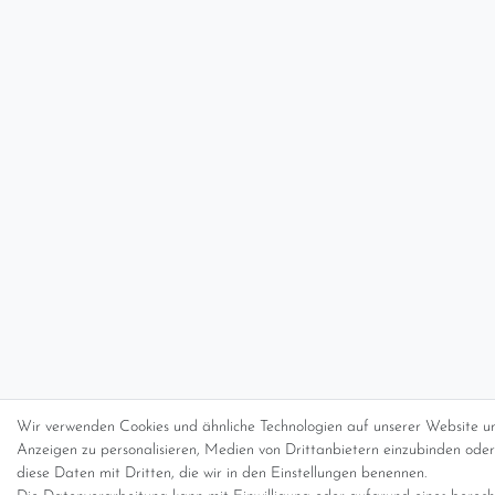
Wir verwenden Cookies und ähnliche Technologien auf unserer Website un
Anzeigen zu personalisieren, Medien von Drittanbietern einzubinden oder 
diese Daten mit Dritten, die wir in den Einstellungen benennen.