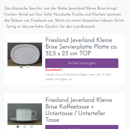
Das klassische Geschirr aus der Reihe Jeverland Kleine Brise bringt
frischen Wind auf Ihre Tafel. Nordische Frische und Klarheit zeichnen
die Dekore von Friesland aus. Weiß mit einem klassischen blauen Strich
- fertig ist das perfekte Geschirr für den Landhausstil.
Friesland Jeverland Kleine
Brise Servierplatte Platte ca
32,5 x 23 cm TOP
Artikel anzeigen
Ausverkauft
Lassen Sie sich benachrichigen, wenn der Artikel
wieder verfügbar ist.
Friesland Jeverland Kleine
Brise Kaffeetasse +
Untertasse / Unterteller
Tasse