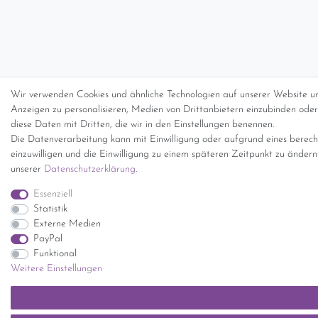
Wir verwenden Cookies und ähnliche Technologien auf unserer Website un
Anzeigen zu personalisieren, Medien von Drittanbietern einzubinden oder 
diese Daten mit Dritten, die wir in den Einstellungen benennen.
Die Datenverarbeitung kann mit Einwilligung oder aufgrund eines berecht
einzuwilligen und die Einwilligung zu einem späteren Zeitpunkt zu änder
unserer
Daten­schutz­erklärung
.
Essenziell
Statistik
Externe Medien
PayPal
Funktional
Weitere Einstellungen