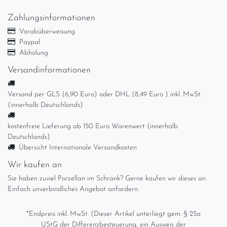
Zahlungsinformationen
Vorabüberweisung
Paypal
Abholung
Versandinformationen
Versand per GLS (6,90 Euro) oder DHL (8,49 Euro ) inkl. MwSt.
(innerhalb Deutschlands)
kostenfreie Lieferung ab 150 Euro Warenwert (innerhalb
Deutschlands)
Übersicht Internationale Versandkosten
Wir kaufen an
Sie haben zuviel Porzellan im Schrank? Gerne kaufen wir dieses an.
Einfach unverbindliches Angebot anfordern.
*Endpreis inkl. MwSt. (Dieser Artikel unterliegt gem. § 25a
UStG der Differenzbesteuerung, ein Ausweis der