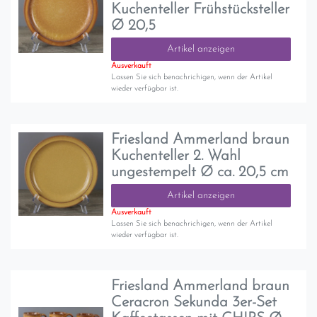
Kuchenteller Frühstücksteller
Ø 20,5
Artikel anzeigen
Ausverkauft
Lassen Sie sich benachrichigen, wenn der Artikel
wieder verfügbar ist.
Friesland Ammerland braun
Kuchenteller 2. Wahl
ungestempelt Ø ca. 20,5 cm
Artikel anzeigen
Ausverkauft
Lassen Sie sich benachrichigen, wenn der Artikel
wieder verfügbar ist.
Friesland Ammerland braun
Ceracron Sekunda 3er-Set