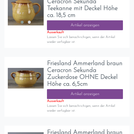
Ceracron Sekunda
Teekanne mit Deckel Höhe
ca. 18,5 cm
Artikel anzeigen
Ausverkauft
Lassen Sie sich benachrichigen, wenn der Artikel
wieder verfügbar ist.
Friesland Ammerland braun
Ceracron Sekunda
Zuckerdose OHNE Deckel
Höhe ca. 6,5cm
Artikel anzeigen
Ausverkauft
Lassen Sie sich benachrichigen, wenn der Artikel
wieder verfügbar ist.
Friesland Ammerland braun