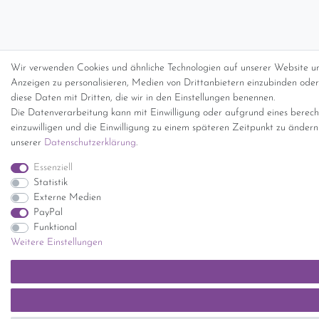
Wir verwenden Cookies und ähnliche Technologien auf unserer Website un
Anzeigen zu personalisieren, Medien von Drittanbietern einzubinden oder 
diese Daten mit Dritten, die wir in den Einstellungen benennen.
Die Datenverarbeitung kann mit Einwilligung oder aufgrund eines berecht
einzuwilligen und die Einwilligung zu einem späteren Zeitpunkt zu änder
unserer
Daten­schutz­erklärung
.
Essenziell
Statistik
Externe Medien
PayPal
Funktional
Weitere Einstellungen