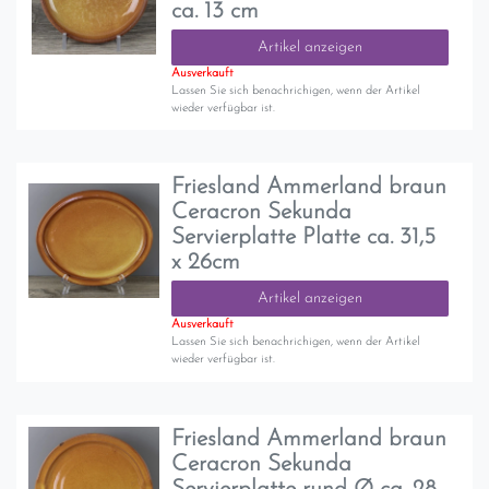
ca. 13 cm
Artikel anzeigen
Ausverkauft
Lassen Sie sich benachrichigen, wenn der Artikel
wieder verfügbar ist.
Friesland Ammerland braun
Ceracron Sekunda
Servierplatte Platte ca. 31,5
x 26cm
Artikel anzeigen
Ausverkauft
Lassen Sie sich benachrichigen, wenn der Artikel
wieder verfügbar ist.
Friesland Ammerland braun
Ceracron Sekunda