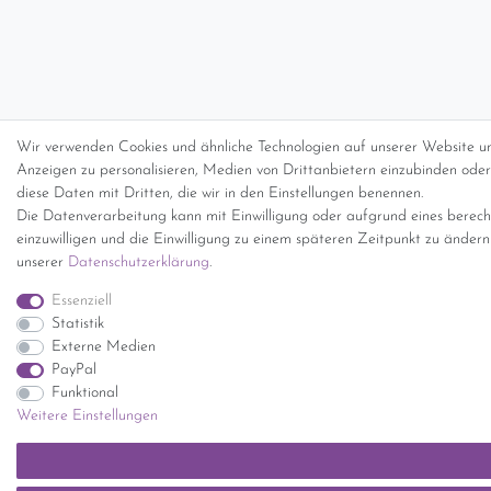
Wir verwenden Cookies und ähnliche Technologien auf unserer Website un
Anzeigen zu personalisieren, Medien von Drittanbietern einzubinden oder 
diese Daten mit Dritten, die wir in den Einstellungen benennen.
Die Datenverarbeitung kann mit Einwilligung oder aufgrund eines berecht
einzuwilligen und die Einwilligung zu einem späteren Zeitpunkt zu änder
unserer
Daten­schutz­erklärung
.
Essenziell
Statistik
Externe Medien
PayPal
Funktional
Weitere Einstellungen