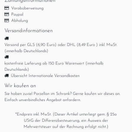
Zahlungsinformationen
Vorabüberweisung
Paypal
Abholung
Versandinformationen
Versand per GLS (6,90 Euro) oder DHL (8,49 Euro ) inkl. MwSt.
(innerhalb Deutschlands)
kostenfreie Lieferung ab 150 Euro Warenwert (innerhalb
Deutschlands)
Übersicht Internationale Versandkosten
Wir kaufen an
Sie haben zuviel Porzellan im Schrank? Gerne kaufen wir dieses an.
Einfach unverbindliches Angebot anfordern.
*Endpreis inkl. MwSt. (Dieser Artikel unterliegt gem. § 25a
UStG der Differenzbesteuerung, ein Ausweis der
Mehrwertsteuer auf der Rechnung erfolgt nicht.)