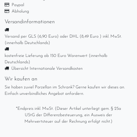
Paypal
Abholung
Versandinformationen
Versand per GLS (6,90 Euro) oder DHL (8,49 Euro ) inkl. MwSt.
(innerhalb Deutschlands)
kostenfreie Lieferung ab 150 Euro Warenwert (innerhalb
Deutschlands)
Übersicht Internationale Versandkosten
Wir kaufen an
Sie haben zuviel Porzellan im Schrank? Gerne kaufen wir dieses an.
Einfach unverbindliches Angebot anfordern.
*Endpreis inkl. MwSt. (Dieser Artikel unterliegt gem. § 25a
UStG der Differenzbesteuerung, ein Ausweis der
Mehrwertsteuer auf der Rechnung erfolgt nicht.)