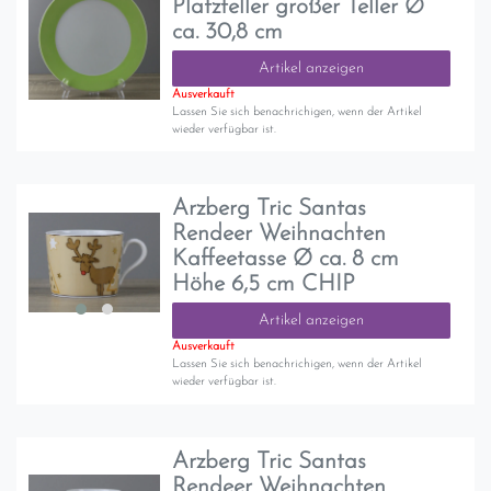
Platzteller großer Teller Ø
ca. 30,8 cm
Artikel anzeigen
Ausverkauft
Lassen Sie sich benachrichigen, wenn der Artikel
wieder verfügbar ist.
Arzberg Tric Santas
Rendeer Weihnachten
Kaffeetasse Ø ca. 8 cm
Höhe 6,5 cm CHIP
Artikel anzeigen
Ausverkauft
Lassen Sie sich benachrichigen, wenn der Artikel
wieder verfügbar ist.
Arzberg Tric Santas
Rendeer Weihnachten