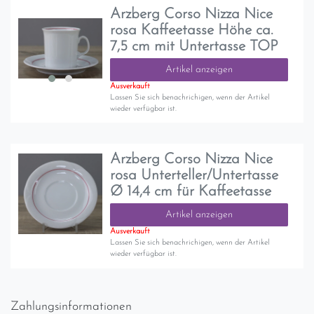
Arzberg Corso Nizza Nice
rosa Kaffeetasse Höhe ca.
7,5 cm mit Untertasse TOP
Artikel anzeigen
Ausverkauft
Lassen Sie sich benachrichigen, wenn der Artikel
wieder verfügbar ist.
Arzberg Corso Nizza Nice
rosa Unterteller/Untertasse
Ø 14,4 cm für Kaffeetasse
Artikel anzeigen
Ausverkauft
Lassen Sie sich benachrichigen, wenn der Artikel
wieder verfügbar ist.
Zahlungsinformationen