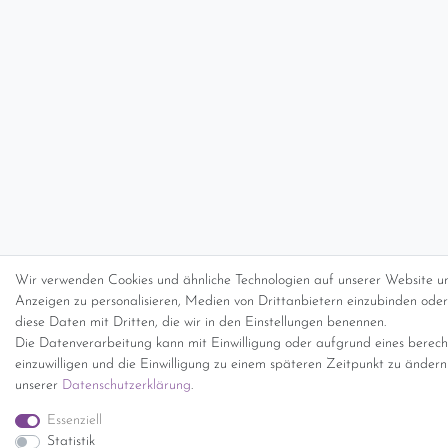
Wir verwenden Cookies und ähnliche Technologien auf unserer Website un
Anzeigen zu personalisieren, Medien von Drittanbietern einzubinden oder 
diese Daten mit Dritten, die wir in den Einstellungen benennen.
Die Datenverarbeitung kann mit Einwilligung oder aufgrund eines berecht
einzuwilligen und die Einwilligung zu einem späteren Zeitpunkt zu änder
unserer
Daten­schutz­erklärung
.
Essenziell
Statistik