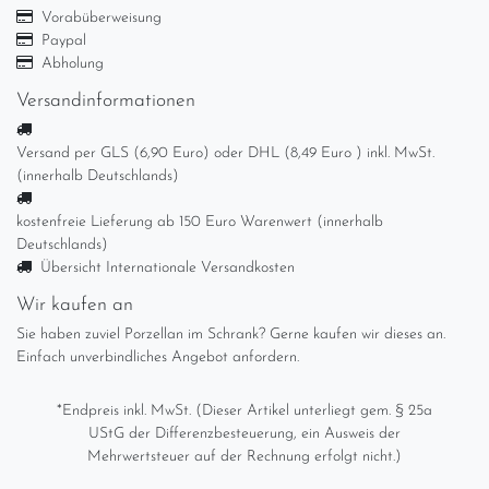
Vorabüberweisung
Paypal
Abholung
Versandinformationen
Versand per GLS (6,90 Euro) oder DHL (8,49 Euro ) inkl. MwSt.
(innerhalb Deutschlands)
kostenfreie Lieferung ab 150 Euro Warenwert (innerhalb
Deutschlands)
Übersicht Internationale Versandkosten
Wir kaufen an
Sie haben zuviel Porzellan im Schrank? Gerne kaufen wir dieses an.
Einfach unverbindliches Angebot anfordern.
*Endpreis inkl. MwSt. (Dieser Artikel unterliegt gem. § 25a
UStG der Differenzbesteuerung, ein Ausweis der
Mehrwertsteuer auf der Rechnung erfolgt nicht.)