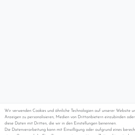
Wir verwenden Cookies und ähnliche Technologien auf unserer Website un
Anzeigen zu personalisieren, Medien von Drittanbietern einzubinden oder 
diese Daten mit Dritten, die wir in den Einstellungen benennen.
Die Datenverarbeitung kann mit Einwilligung oder aufgrund eines berecht