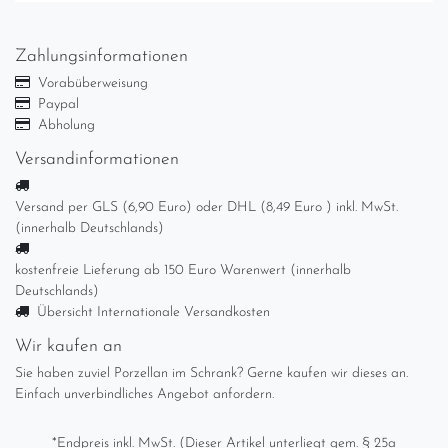
Zahlungsinformationen
Vorabüberweisung
Paypal
Abholung
Versandinformationen
Versand per GLS (6,90 Euro) oder DHL (8,49 Euro ) inkl. MwSt.
(innerhalb Deutschlands)
kostenfreie Lieferung ab 150 Euro Warenwert (innerhalb
Deutschlands)
Übersicht Internationale Versandkosten
Wir kaufen an
Sie haben zuviel Porzellan im Schrank? Gerne kaufen wir dieses an.
Einfach unverbindliches Angebot anfordern.
*Endpreis inkl. MwSt. (Dieser Artikel unterliegt gem. § 25a