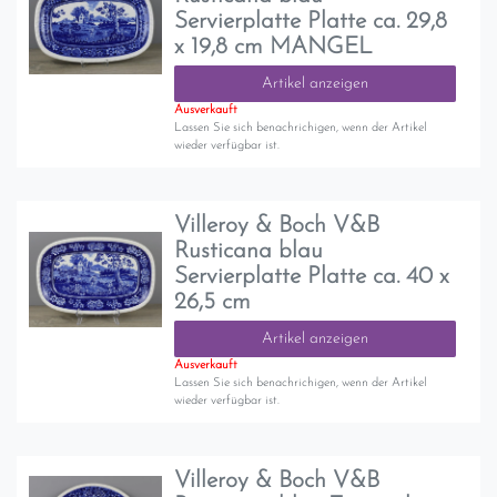
Servierplatte Platte ca. 29,8
x 19,8 cm MANGEL
Artikel anzeigen
Ausverkauft
Lassen Sie sich benachrichigen, wenn der Artikel
wieder verfügbar ist.
Villeroy & Boch V&B
Rusticana blau
Servierplatte Platte ca. 40 x
26,5 cm
Artikel anzeigen
Ausverkauft
Lassen Sie sich benachrichigen, wenn der Artikel
wieder verfügbar ist.
Villeroy & Boch V&B