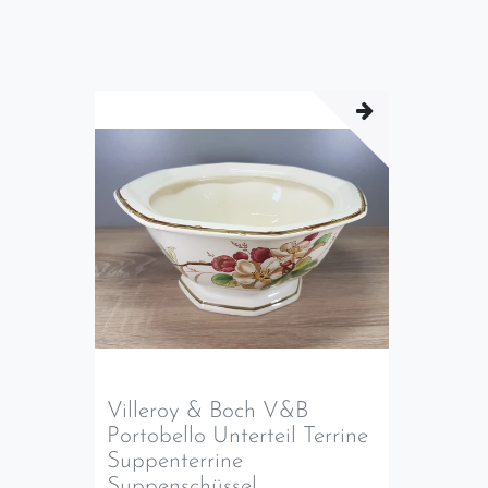
Villeroy & Boch V&B
Portobello Unterteil Terrine
Suppenterrine
Suppenschüssel