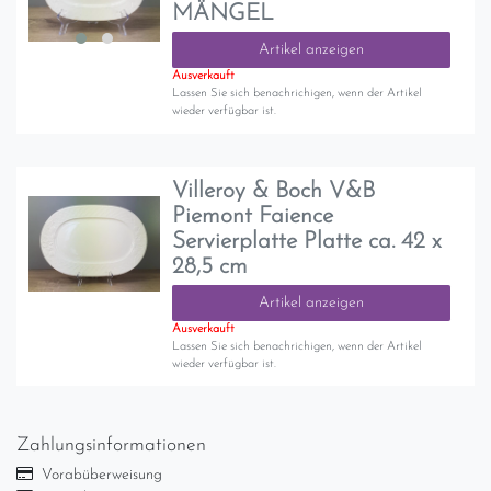
MÄNGEL
Artikel anzeigen
Ausverkauft
Lassen Sie sich benachrichigen, wenn der Artikel
wieder verfügbar ist.
Villeroy & Boch V&B
Piemont Faience
Servierplatte Platte ca. 42 x
28,5 cm
Artikel anzeigen
Ausverkauft
Lassen Sie sich benachrichigen, wenn der Artikel
wieder verfügbar ist.
Zahlungsinformationen
Vorabüberweisung