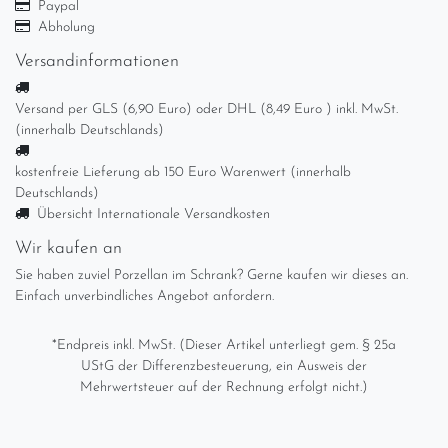
Paypal
Abholung
Versandinformationen
Versand per GLS (6,90 Euro) oder DHL (8,49 Euro ) inkl. MwSt.
(innerhalb Deutschlands)
kostenfreie Lieferung ab 150 Euro Warenwert (innerhalb
Deutschlands)
Übersicht Internationale Versandkosten
Wir kaufen an
Sie haben zuviel Porzellan im Schrank? Gerne kaufen wir dieses an.
Einfach unverbindliches Angebot anfordern.
*Endpreis inkl. MwSt. (Dieser Artikel unterliegt gem. § 25a
UStG der Differenzbesteuerung, ein Ausweis der
Mehrwertsteuer auf der Rechnung erfolgt nicht.)