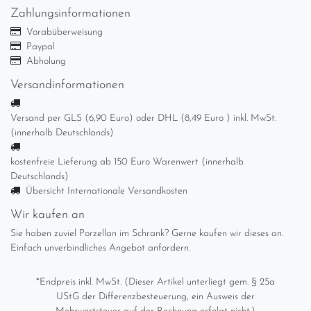
Zahlungsinformationen
Vorabüberweisung
Paypal
Abholung
Versandinformationen
Versand per GLS (6,90 Euro) oder DHL (8,49 Euro ) inkl. MwSt.
(innerhalb Deutschlands)
kostenfreie Lieferung ab 150 Euro Warenwert (innerhalb
Deutschlands)
Übersicht Internationale Versandkosten
Wir kaufen an
Sie haben zuviel Porzellan im Schrank? Gerne kaufen wir dieses an.
Einfach unverbindliches Angebot anfordern.
*Endpreis inkl. MwSt. (Dieser Artikel unterliegt gem. § 25a
UStG der Differenzbesteuerung, ein Ausweis der