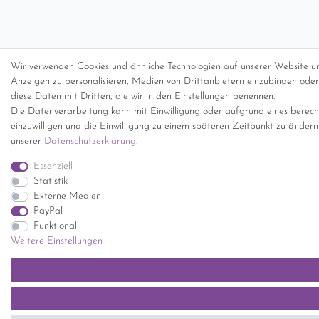
Wir verwenden Cookies und ähnliche Technologien auf unserer Website un
Anzeigen zu personalisieren, Medien von Drittanbietern einzubinden oder 
diese Daten mit Dritten, die wir in den Einstellungen benennen.
Die Datenverarbeitung kann mit Einwilligung oder aufgrund eines berecht
einzuwilligen und die Einwilligung zu einem späteren Zeitpunkt zu änder
unserer
Daten­schutz­erklärung
.
Essenziell
Statistik
Externe Medien
PayPal
Funktional
Weitere Einstellungen