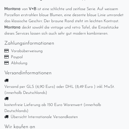
Montana
V+B
von
ist eine schlichte und zeitlose Serie. Auf weissem
Porzellan erstrahlen blaue Blumen, eine dezente blaue Linie umrandet
das klassische Geschirr. Der braune Rand steht im leichten Kontrast.
Montana
deckt sowohl die vintage und retro Tafel, die Einzelstücke
dieses Services lassen sich auch sehr gut modern kombinieren.
Zahlungsinformationen
Vorabüberweisung
Paypal
Abholung
Versandinformationen
Versand per GLS (6,90 Euro) oder DHL (8,49 Euro ) inkl. MwSt.
(innerhalb Deutschlands)
kostenfreie Lieferung ab 150 Euro Warenwert (innerhalb
Deutschlands)
Übersicht Internationale Versandkosten
Wir kaufen an