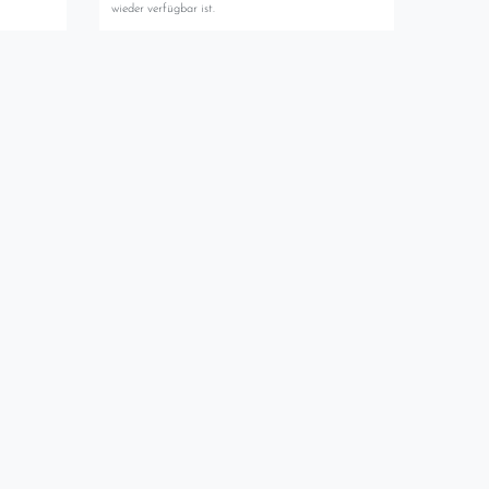
wieder verfügbar ist.