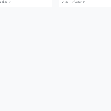
ügbar ist.
wieder verfügbar ist.