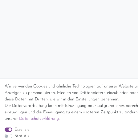
Wir verwenden Cookies und ähnliche Technologien auf unserer Website un
Anzeigen zu personalisieren, Medien von Drittanbietern einzubinden oder 
diese Daten mit Dritten, die wir in den Einstellungen benennen.
Die Datenverarbeitung kann mit Einwilligung oder aufgrund eines berecht
einzuwilligen und die Einwilligung zu einem späteren Zeitpunkt zu änder
unserer
Daten­schutz­erklärung
.
Essenziell
Statistik