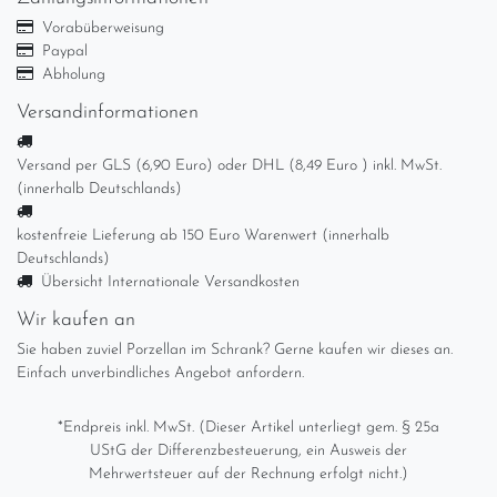
Vorabüberweisung
Paypal
Abholung
Versandinformationen
Versand per GLS (6,90 Euro) oder DHL (8,49 Euro ) inkl. MwSt.
(innerhalb Deutschlands)
kostenfreie Lieferung ab 150 Euro Warenwert (innerhalb
Deutschlands)
Übersicht Internationale Versandkosten
Wir kaufen an
Sie haben zuviel Porzellan im Schrank? Gerne kaufen wir dieses an.
Einfach unverbindliches Angebot anfordern.
*Endpreis inkl. MwSt. (Dieser Artikel unterliegt gem. § 25a
UStG der Differenzbesteuerung, ein Ausweis der
Mehrwertsteuer auf der Rechnung erfolgt nicht.)