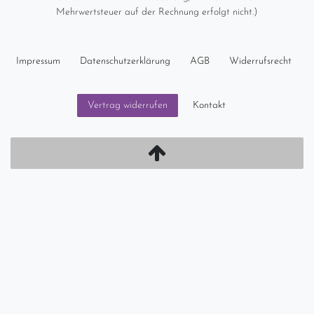
Mehrwertsteuer auf der Rechnung erfolgt nicht.)
Impressum
Daten­schutz­erklärung
AGB
Widerrufs­recht
Kontakt
Vertrag widerrufen