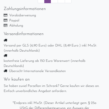
Zahlungsinformationen
Vorabüberweisung
Paypal
Abholung
Versandinformationen
Versand per GLS (6,90 Euro) oder DHL (8,49 Euro ) inkl. MwSt.
(innerhalb Deutschlands)
kostenfreie Lieferung ab 150 Euro Warenwert (innerhalb
Deutschlands)
Übersicht Internationale Versandkosten
Wir kaufen an
Sie haben zuviel Porzellan im Schrank? Gerne kaufen wir dieses an.
Einfach unverbindliches Angebot anfordern.
*Endpreis inkl. MwSt. (Dieser Artikel unterliegt gem. § 25a
UStG der Differenzbesteuerung, ein Ausweis der