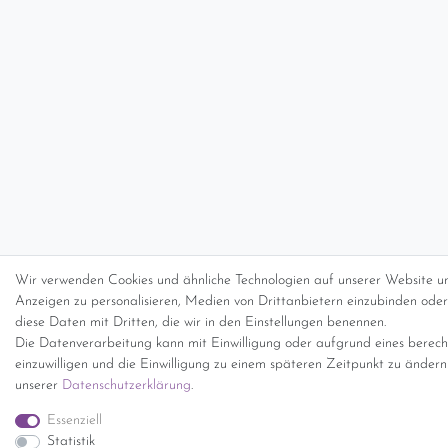
Wir verwenden Cookies und ähnliche Technologien auf unserer Website un
Anzeigen zu personalisieren, Medien von Drittanbietern einzubinden oder 
diese Daten mit Dritten, die wir in den Einstellungen benennen.
Die Datenverarbeitung kann mit Einwilligung oder aufgrund eines berecht
einzuwilligen und die Einwilligung zu einem späteren Zeitpunkt zu änder
unserer
Daten­schutz­erklärung
.
Essenziell
Statistik