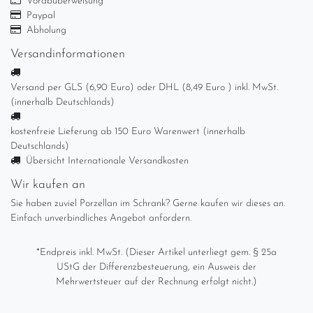
Vorabüberweisung
Paypal
Abholung
Versandinformationen
Versand per GLS (6,90 Euro) oder DHL (8,49 Euro ) inkl. MwSt.
(innerhalb Deutschlands)
kostenfreie Lieferung ab 150 Euro Warenwert (innerhalb
Deutschlands)
Übersicht Internationale Versandkosten
Wir kaufen an
Sie haben zuviel Porzellan im Schrank? Gerne kaufen wir dieses an.
Einfach unverbindliches Angebot anfordern.
*Endpreis inkl. MwSt. (Dieser Artikel unterliegt gem. § 25a
UStG der Differenzbesteuerung, ein Ausweis der
Mehrwertsteuer auf der Rechnung erfolgt nicht.)