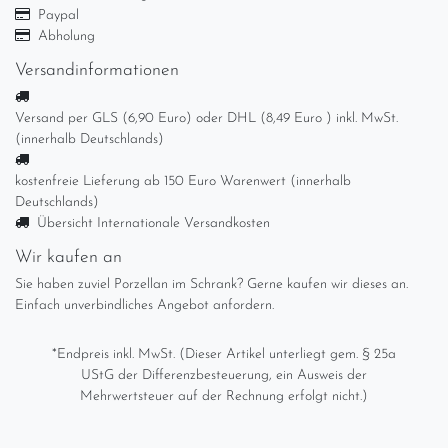
Paypal
Abholung
Versandinformationen
Versand per GLS (6,90 Euro) oder DHL (8,49 Euro ) inkl. MwSt.
(innerhalb Deutschlands)
kostenfreie Lieferung ab 150 Euro Warenwert (innerhalb
Deutschlands)
Übersicht Internationale Versandkosten
Wir kaufen an
Sie haben zuviel Porzellan im Schrank? Gerne kaufen wir dieses an.
Einfach unverbindliches Angebot anfordern.
*Endpreis inkl. MwSt. (Dieser Artikel unterliegt gem. § 25a
UStG der Differenzbesteuerung, ein Ausweis der
Mehrwertsteuer auf der Rechnung erfolgt nicht.)