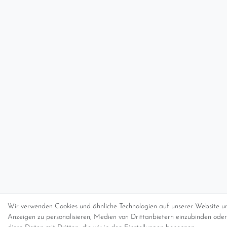
Wir verwenden Cookies und ähnliche Technologien auf unserer Website un
Anzeigen zu personalisieren, Medien von Drittanbietern einzubinden oder 