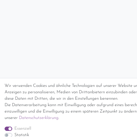
Wir verwenden Cookies und ähnliche Technologien auf unserer Website un
Anzeigen zu personalisieren, Medien von Drittanbietern einzubinden oder 
diese Daten mit Dritten, die wir in den Einstellungen benennen.
Die Datenverarbeitung kann mit Einwilligung oder aufgrund eines berecht
einzuwilligen und die Einwilligung zu einem späteren Zeitpunkt zu änder
unserer
Daten­schutz­erklärung
.
Essenziell
Statistik