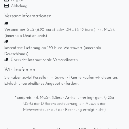
Paypal
Abholung
Versandinformationen
Versand per GLS (6,90 Euro) oder DHL (8,49 Euro ) inkl. MwSt.
(innerhalb Deutschlands)
kostenfreie Lieferung ab 150 Euro Warenwert (innerhalb
Deutschlands)
Übersicht Internationale Versandkosten
Wir kaufen an
Sie haben zuviel Porzellan im Schrank? Gerne kaufen wir dieses an.
Einfach unverbindliches Angebot anfordern.
*Endpreis inkl. MwSt. (Dieser Artikel unterliegt gem. § 25a
UStG der Differenzbesteuerung, ein Ausweis der
Mehrwertsteuer auf der Rechnung erfolgt nicht.)