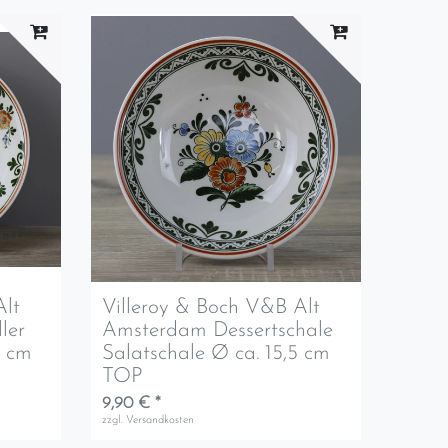
Alt
Villeroy & Boch V&B Alt
ler
Amsterdam Dessertschale
5 cm
Salatschale Ø ca. 15,5 cm
TOP
9,90 € *
zzgl.
Versandkosten