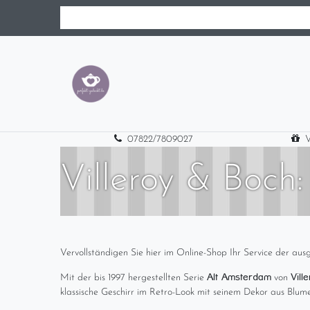
07822/7809027
V
Villeroy & Boch
Vervollständigen Sie hier im Online-Shop Ihr Service der au
Alt Amsterdam
Vill
Mit der bis 1997 hergestellten Serie
von
klassische Geschirr im Retro-Look mit seinem Dekor aus Blu