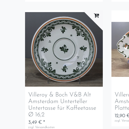
Villeroy & Boch V&B Alt
Ville
Amsterdam Unterteller
Amste
Untertasse für Kaffeetasse
Platt
Ø 16,2
12,90 €
zzgl.
Vers
3,49 € *
zzgl.
Versandkosten