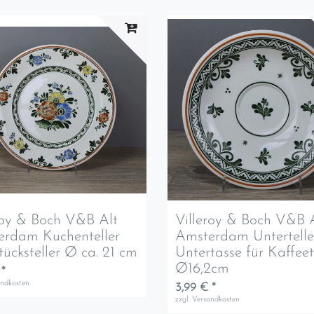
roy & Boch V&B Alt
Villeroy & Boch V&B 
erdam Kuchenteller
Amsterdam Untertelle
tücksteller Ø ca. 21 cm
Untertasse für Kaffee
Ø16,2cm
 *
andkosten
3,99 € *
zzgl.
Versandkosten