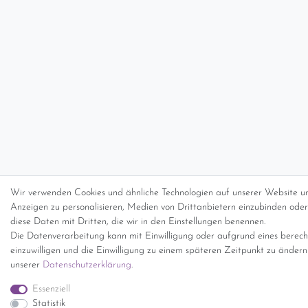
Wir verwenden Cookies und ähnliche Technologien auf unserer Website un
Anzeigen zu personalisieren, Medien von Drittanbietern einzubinden oder 
diese Daten mit Dritten, die wir in den Einstellungen benennen.
Die Datenverarbeitung kann mit Einwilligung oder aufgrund eines berecht
einzuwilligen und die Einwilligung zu einem späteren Zeitpunkt zu änder
unserer
Daten­schutz­erklärung
.
Essenziell
Statistik