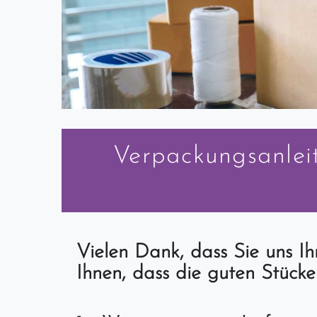
Verpackungsanlei
Vielen Dank, dass Sie uns Ih
Ihnen, dass die guten Stück