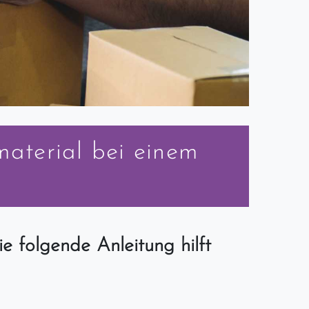
aterial bei einem
e folgende Anleitung hilft