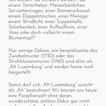
einem Tortenheber, Messerbänkchen,
Serviettenringen, einer Sternenschüssel,
einem Doppelstövchen, einer Menage,
einem Windlicht, einer Suppenkelle,
Salatbesteck, einer Auflaufform, einer
Vase oder doch vielleicht einem
Blumentopf?
Nur wenige Dekore, wie beispielsweise das
Zwiebelmuster (1730) oder das
Strohblumenmuster (1740) sind älter als
„Alt Luxemburg“ und werden heute noch
hergestellt.
Somit darf sich „Alt Luxemburg“ zurecht
als „Alt“ bezeichnen! Wir können uns heute
eine Porzellanwelt ohne dieses
wunderschöne, zeitlose Dekor gar nicht