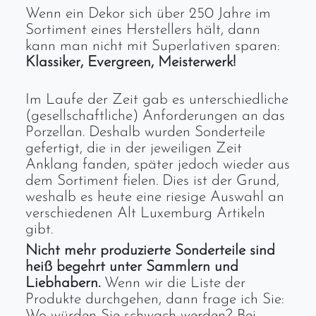
Wenn ein Dekor sich über 250 Jahre im
Sortiment eines Herstellers hält, dann
kann man nicht mit Superlativen sparen:
Klassiker, Evergreen, Meisterwerk!
Im Laufe der Zeit gab es unterschiedliche
(gesellschaftliche) Anforderungen an das
Porzellan. Deshalb wurden Sonderteile
gefertigt, die in der jeweiligen Zeit
Anklang fanden, später jedoch wieder aus
dem Sortiment fielen. Dies ist der Grund,
weshalb es heute eine riesige Auswahl an
verschiedenen Alt Luxemburg Artikeln
gibt.
Nicht mehr produzierte Sonderteile sind
heiß begehrt unter Sammlern und
Liebhabern.
Wenn wir die Liste der
Produkte durchgehen, dann frage ich Sie:
Wo würden Sie schwach werden? Bei