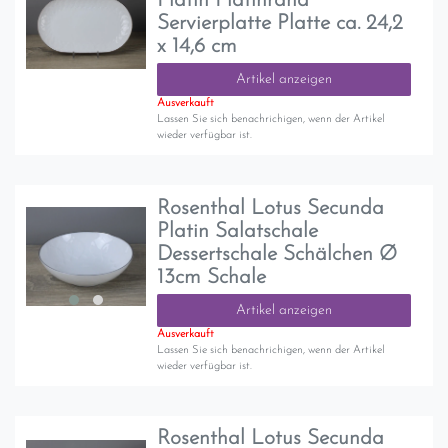
Platin Platinrand
Servierplatte Platte ca. 24,2
x 14,6 cm
Artikel anzeigen
Ausverkauft
Lassen Sie sich benachrichigen, wenn der Artikel
wieder verfügbar ist.
Rosenthal Lotus Secunda
Platin Salatschale
Dessertschale Schälchen Ø
13cm Schale
Artikel anzeigen
Ausverkauft
Lassen Sie sich benachrichigen, wenn der Artikel
wieder verfügbar ist.
Rosenthal Lotus Secunda