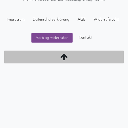
Impressum
Daten­schutz­erklärung
AGB
Widerrufs­recht
Kontakt
Vertrag widerrufen