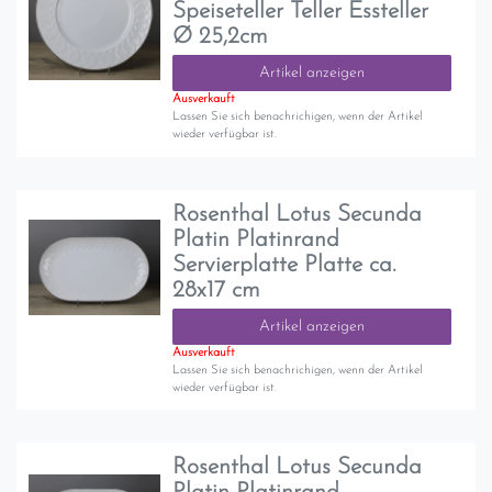
Speiseteller Teller Essteller
Ø 25,2cm
Artikel anzeigen
Ausverkauft
Lassen Sie sich benachrichigen, wenn der Artikel
wieder verfügbar ist.
Rosenthal Lotus Secunda
Platin Platinrand
Servierplatte Platte ca.
28x17 cm
Artikel anzeigen
Ausverkauft
Lassen Sie sich benachrichigen, wenn der Artikel
wieder verfügbar ist.
Rosenthal Lotus Secunda