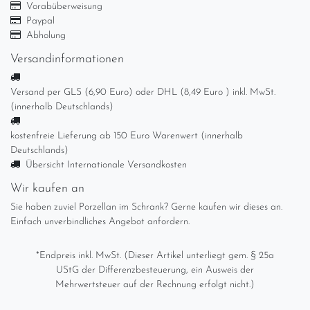
Vorabüberweisung
Paypal
Abholung
Versandinformationen
Versand per GLS (6,90 Euro) oder DHL (8,49 Euro ) inkl. MwSt.
(innerhalb Deutschlands)
kostenfreie Lieferung ab 150 Euro Warenwert (innerhalb
Deutschlands)
Übersicht Internationale Versandkosten
Wir kaufen an
Sie haben zuviel Porzellan im Schrank? Gerne kaufen wir dieses an.
Einfach unverbindliches Angebot anfordern.
*Endpreis inkl. MwSt. (Dieser Artikel unterliegt gem. § 25a
UStG der Differenzbesteuerung, ein Ausweis der
Mehrwertsteuer auf der Rechnung erfolgt nicht.)