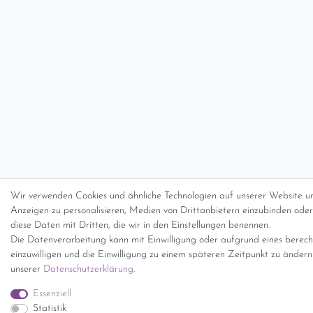
Wir verwenden Cookies und ähnliche Technologien auf unserer Website un
Anzeigen zu personalisieren, Medien von Drittanbietern einzubinden oder 
diese Daten mit Dritten, die wir in den Einstellungen benennen.
Die Datenverarbeitung kann mit Einwilligung oder aufgrund eines berecht
einzuwilligen und die Einwilligung zu einem späteren Zeitpunkt zu änder
unserer
Daten­schutz­erklärung
.
Essenziell
Statistik