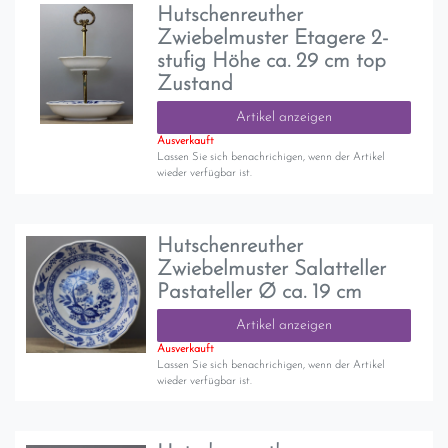
Hutschenreuther
Zwiebelmuster Etagere 2-
stufig Höhe ca. 29 cm top
Zustand
Artikel anzeigen
Ausverkauft
Lassen Sie sich benachrichigen, wenn der Artikel
wieder verfügbar ist.
Hutschenreuther
Zwiebelmuster Salatteller
Pastateller Ø ca. 19 cm
Artikel anzeigen
Ausverkauft
Lassen Sie sich benachrichigen, wenn der Artikel
wieder verfügbar ist.