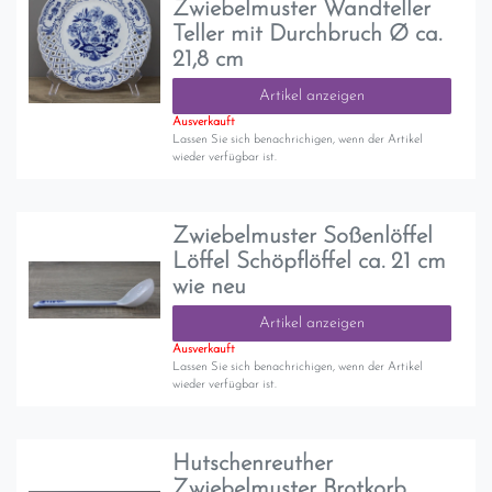
Zwiebelmuster Wandteller
Teller mit Durchbruch Ø ca.
21,8 cm
Artikel anzeigen
Ausverkauft
Lassen Sie sich benachrichigen, wenn der Artikel
wieder verfügbar ist.
Zwiebelmuster Soßenlöffel
Löffel Schöpflöffel ca. 21 cm
wie neu
Artikel anzeigen
Ausverkauft
Lassen Sie sich benachrichigen, wenn der Artikel
wieder verfügbar ist.
Hutschenreuther
Zwiebelmuster Brotkorb