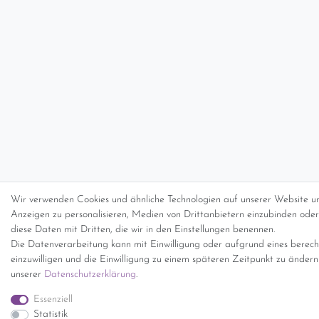
Wir verwenden Cookies und ähnliche Technologien auf unserer Website un
Anzeigen zu personalisieren, Medien von Drittanbietern einzubinden oder 
diese Daten mit Dritten, die wir in den Einstellungen benennen.
Die Datenverarbeitung kann mit Einwilligung oder aufgrund eines berecht
einzuwilligen und die Einwilligung zu einem späteren Zeitpunkt zu änder
unserer
Daten­schutz­erklärung
.
Essenziell
Statistik