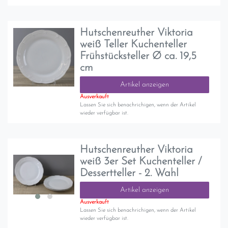
Hutschenreuther Viktoria
weiß Teller Kuchenteller
Frühstücksteller Ø ca. 19,5
cm
Artikel anzeigen
Ausverkauft
Lassen Sie sich benachrichigen, wenn der Artikel
wieder verfügbar ist.
Hutschenreuther Viktoria
weiß 3er Set Kuchenteller /
Dessertteller - 2. Wahl
Artikel anzeigen
Ausverkauft
Lassen Sie sich benachrichigen, wenn der Artikel
wieder verfügbar ist.