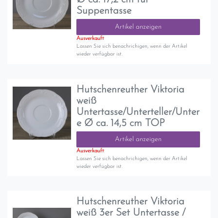
Suppentasse
Artikel anzeigen
Ausverkauft
Lassen Sie sich benachrichigen, wenn der Artikel
wieder verfügbar ist.
Hutschenreuther Viktoria
weiß
Untertasse/Unterteller/Unter
e Ø ca. 14,5 cm TOP
Artikel anzeigen
Ausverkauft
Lassen Sie sich benachrichigen, wenn der Artikel
wieder verfügbar ist.
Hutschenreuther Viktoria
weiß 3er Set Untertasse /