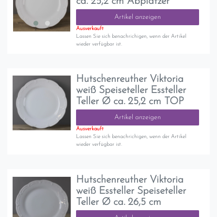
ca. 25,2 cm Abplatzer
Artikel anzeigen
Ausverkauft
Lassen Sie sich benachrichigen, wenn der Artikel
wieder verfügbar ist.
Hutschenreuther Viktoria
weiß Speiseteller Essteller
Teller Ø ca. 25,2 cm TOP
Artikel anzeigen
Ausverkauft
Lassen Sie sich benachrichigen, wenn der Artikel
wieder verfügbar ist.
Hutschenreuther Viktoria
weiß Essteller Speiseteller
Teller Ø ca. 26,5 cm