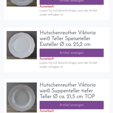
Artikel anzeigen
Ausverkauft
Lassen Sie sich benachrichigen, wenn der Artikel
wieder verfügbar ist.
Hutschenreuther Viktoria
weiß Teller Speiseteller
Essteller Ø ca. 25,2 cm
Artikel anzeigen
Ausverkauft
Lassen Sie sich benachrichigen, wenn der Artikel
wieder verfügbar ist.
Hutschenreuther Viktoria
weiß Suppenteller tiefer
Teller Ø ca. 21,5 cm TOP
Artikel anzeigen
Ausverkauft