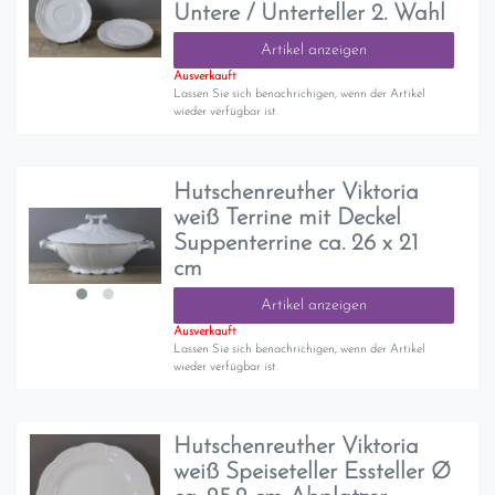
Untere / Unterteller 2. Wahl
Artikel anzeigen
Ausverkauft
Lassen Sie sich benachrichigen, wenn der Artikel
wieder verfügbar ist.
Hutschenreuther Viktoria
weiß Terrine mit Deckel
Suppenterrine ca. 26 x 21
cm
Artikel anzeigen
Ausverkauft
Lassen Sie sich benachrichigen, wenn der Artikel
wieder verfügbar ist.
Hutschenreuther Viktoria
weiß Speiseteller Essteller Ø