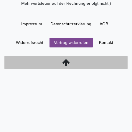
Mehrwertsteuer auf der Rechnung erfolgt nicht.)
Impressum
Daten­schutz­erklärung
AGB
Widerrufs­recht
Kontakt
Vertrag widerrufen