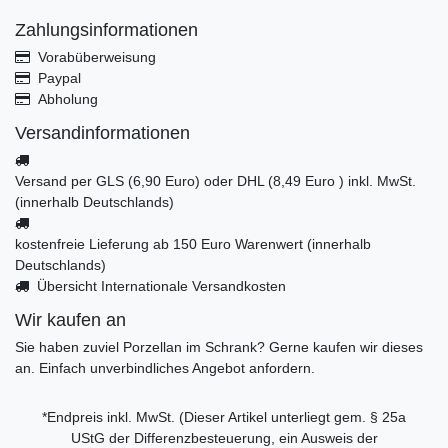
Zahlungsinformationen
Vorabüberweisung
Paypal
Abholung
Versandinformationen
Versand per GLS (6,90 Euro) oder DHL (8,49 Euro ) inkl. MwSt.
(innerhalb Deutschlands)
kostenfreie Lieferung ab 150 Euro Warenwert (innerhalb
Deutschlands)
Übersicht Internationale Versandkosten
Wir kaufen an
Sie haben zuviel Porzellan im Schrank? Gerne kaufen wir dieses
an. Einfach unverbindliches Angebot anfordern.
*Endpreis inkl. MwSt. (Dieser Artikel unterliegt gem. § 25a
UStG der Differenzbesteuerung, ein Ausweis der