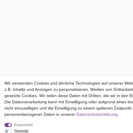
Wir verwenden Cookies und ähnliche Technologien auf unserer Web
z.B. Inhalte und Anzeigen zu personalisieren, Medien von Drittanbie
gesetzte Cookies. Wir teilen diese Daten mit Dritten, die wir in den
Die Datenverarbeitung kann mit Einwilligung oder aufgrund eines be
nicht einzuwilligen und die Einwilligung zu einem späteren Zeitpunk
personenbezogener Daten in unserer
Daten­schutz­erklärung
.
Essenziell
Statistik