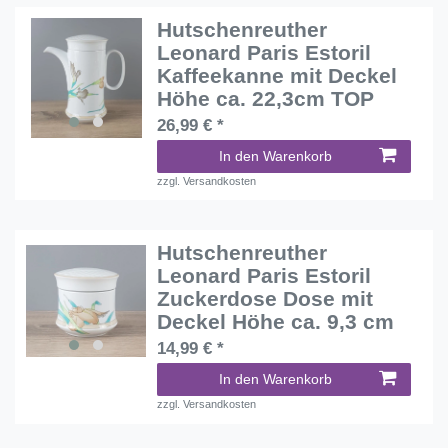
Hutschenreuther
Leonard Paris Estoril
Kaffeekanne mit Deckel
Höhe ca. 22,3cm TOP
26,99 € *
In den Warenkorb
zzgl.
Versandkosten
Hutschenreuther
Leonard Paris Estoril
Zuckerdose Dose mit
Deckel Höhe ca. 9,3 cm
14,99 € *
In den Warenkorb
zzgl.
Versandkosten