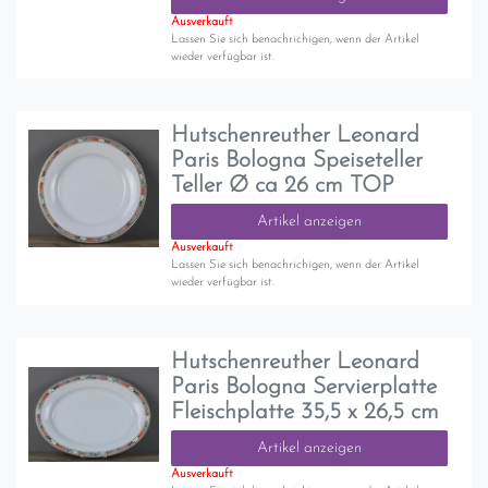
Ausverkauft
Lassen Sie sich benachrichigen, wenn der Artikel
wieder verfügbar ist.
Hutschenreuther Leonard
Paris Bologna Speiseteller
Teller Ø ca 26 cm TOP
Artikel anzeigen
Ausverkauft
Lassen Sie sich benachrichigen, wenn der Artikel
wieder verfügbar ist.
Hutschenreuther Leonard
Paris Bologna Servierplatte
Fleischplatte 35,5 x 26,5 cm
Artikel anzeigen
Ausverkauft