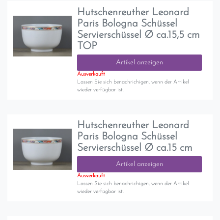
Hutschenreuther Leonard
Paris Bologna Schüssel
Servierschüssel Ø ca.15,5 cm
TOP
Artikel anzeigen
Ausverkauft
Lassen Sie sich benachrichigen, wenn der Artikel
wieder verfügbar ist.
Hutschenreuther Leonard
Paris Bologna Schüssel
Servierschüssel Ø ca.15 cm
Artikel anzeigen
Ausverkauft
Lassen Sie sich benachrichigen, wenn der Artikel
wieder verfügbar ist.