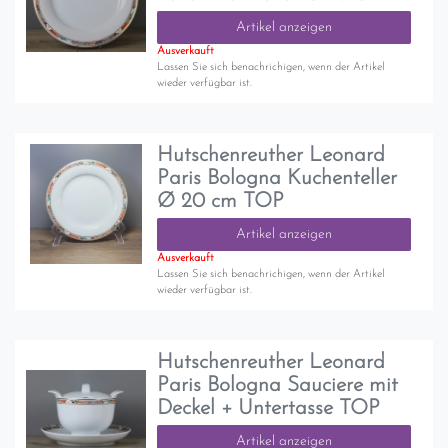
Artikel anzeigen
Ausverkauft
Lassen Sie sich benachrichigen, wenn der Artikel
wieder verfügbar ist.
Hutschenreuther Leonard
Paris Bologna Kuchenteller
Ø 20 cm TOP
Artikel anzeigen
Ausverkauft
Lassen Sie sich benachrichigen, wenn der Artikel
wieder verfügbar ist.
Hutschenreuther Leonard
Paris Bologna Sauciere mit
Deckel + Untertasse TOP
Artikel anzeigen