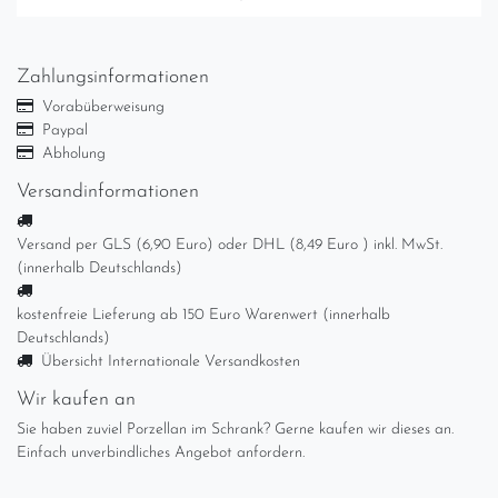
Zahlungsinformationen
Vorabüberweisung
Paypal
Abholung
Versandinformationen
Versand per GLS (6,90 Euro) oder DHL (8,49 Euro ) inkl. MwSt.
(innerhalb Deutschlands)
kostenfreie Lieferung ab 150 Euro Warenwert (innerhalb
Deutschlands)
Übersicht Internationale Versandkosten
Wir kaufen an
Sie haben zuviel Porzellan im Schrank? Gerne kaufen wir dieses an.
Einfach unverbindliches Angebot anfordern.