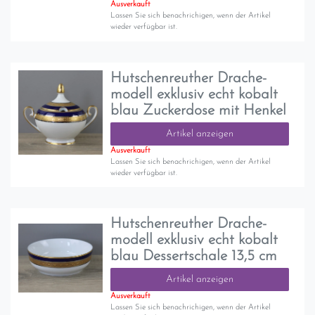
Ausverkauft
Lassen Sie sich benachrichigen, wenn der Artikel
wieder verfügbar ist.
Hutschenreuther Drache-
modell exklusiv echt kobalt
blau Zuckerdose mit Henkel
Artikel anzeigen
Ausverkauft
Lassen Sie sich benachrichigen, wenn der Artikel
wieder verfügbar ist.
Hutschenreuther Drache-
modell exklusiv echt kobalt
blau Dessertschale 13,5 cm
Artikel anzeigen
Ausverkauft
Lassen Sie sich benachrichigen, wenn der Artikel