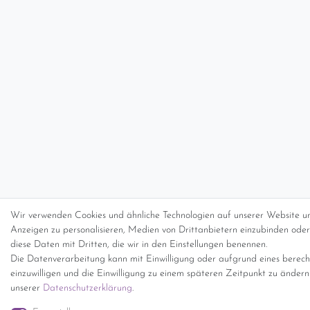
Wir verwenden Cookies und ähnliche Technologien auf unserer Website un
Anzeigen zu personalisieren, Medien von Drittanbietern einzubinden oder 
diese Daten mit Dritten, die wir in den Einstellungen benennen.
Die Datenverarbeitung kann mit Einwilligung oder aufgrund eines berecht
einzuwilligen und die Einwilligung zu einem späteren Zeitpunkt zu änder
unserer
Daten­schutz­erklärung
.