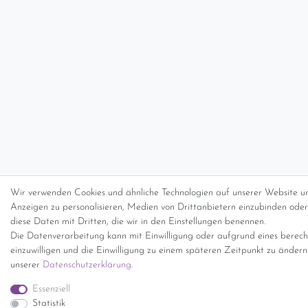
Wir verwenden Cookies und ähnliche Technologien auf unserer Website un
Anzeigen zu personalisieren, Medien von Drittanbietern einzubinden oder 
diese Daten mit Dritten, die wir in den Einstellungen benennen.
Die Datenverarbeitung kann mit Einwilligung oder aufgrund eines berecht
einzuwilligen und die Einwilligung zu einem späteren Zeitpunkt zu änder
unserer
Daten­schutz­erklärung
.
Essenziell
Statistik