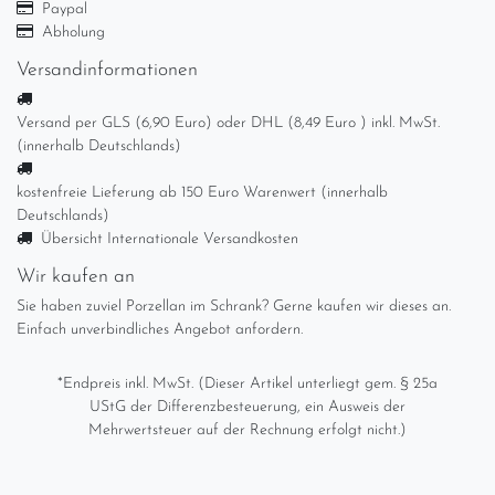
Paypal
Abholung
Versandinformationen
Versand per GLS (6,90 Euro) oder DHL (8,49 Euro ) inkl. MwSt.
(innerhalb Deutschlands)
kostenfreie Lieferung ab 150 Euro Warenwert (innerhalb
Deutschlands)
Übersicht Internationale Versandkosten
Wir kaufen an
Sie haben zuviel Porzellan im Schrank? Gerne kaufen wir dieses an.
Einfach unverbindliches Angebot anfordern.
*Endpreis inkl. MwSt. (Dieser Artikel unterliegt gem. § 25a
UStG der Differenzbesteuerung, ein Ausweis der
Mehrwertsteuer auf der Rechnung erfolgt nicht.)