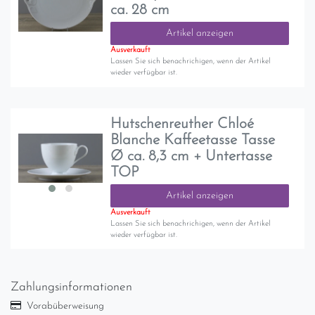
ca. 28 cm
Artikel anzeigen
Ausverkauft
Lassen Sie sich benachrichigen, wenn der Artikel
wieder verfügbar ist.
Hutschenreuther Chloé
Blanche Kaffeetasse Tasse
Ø ca. 8,3 cm + Untertasse
TOP
Artikel anzeigen
Ausverkauft
Lassen Sie sich benachrichigen, wenn der Artikel
wieder verfügbar ist.
Zahlungsinformationen
Vorabüberweisung