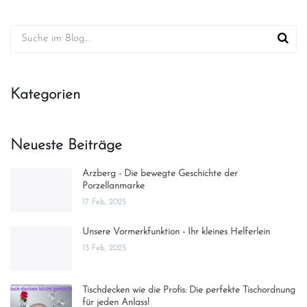
Kategorien
Neueste Beiträge
Arzberg - Die bewegte Geschichte der
Porzellanmarke
17 Feb, 2025
Unsere Vormerkfunktion - Ihr kleines Helferlein
13 Feb, 2025
Tischdecken wie die Profis: Die perfekte Tischordnung
für jeden Anlass!