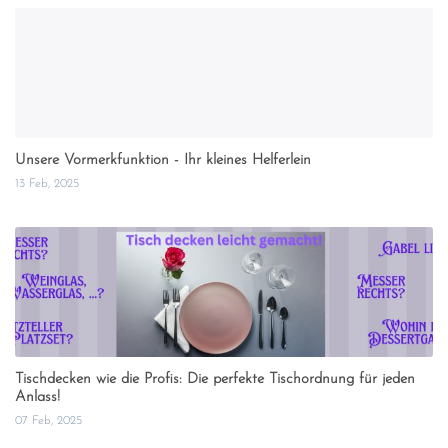
Unsere Vormerkfunktion - Ihr kleines Helferlein
13 Feb, 2025
Tischdecken wie die Profis: Die perfekte Tischordnung für jeden
Anlass!
07 Feb, 2025