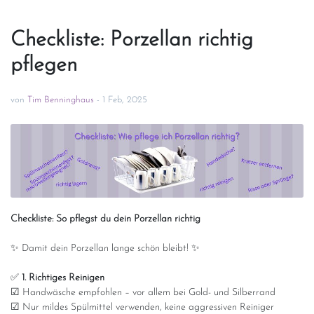
Checkliste: Porzellan richtig
pflegen
von
Tim Benninghaus
-
1 Feb, 2025
Checkliste: So pflegst du dein Porzellan richtig
✨ Damit dein Porzellan lange schön bleibt! ✨
✅
1. Richtiges Reinigen
☑ Handwäsche empfohlen – vor allem bei Gold- und Silberrand
☑ Nur mildes Spülmittel verwenden, keine aggressiven Reiniger