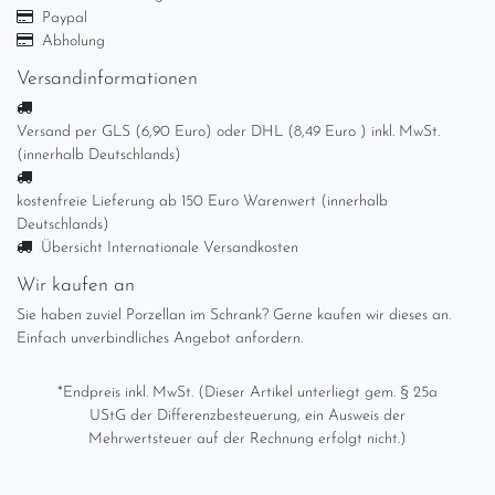
Paypal
Abholung
Versandinformationen
Versand per GLS (6,90 Euro) oder DHL (8,49 Euro ) inkl. MwSt.
(innerhalb Deutschlands)
kostenfreie Lieferung ab 150 Euro Warenwert (innerhalb
Deutschlands)
Übersicht Internationale Versandkosten
Wir kaufen an
Sie haben zuviel Porzellan im Schrank? Gerne kaufen wir dieses an.
Einfach unverbindliches Angebot anfordern.
*Endpreis inkl. MwSt. (Dieser Artikel unterliegt gem. § 25a
UStG der Differenzbesteuerung, ein Ausweis der
Mehrwertsteuer auf der Rechnung erfolgt nicht.)