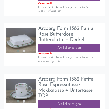
Ausverkauft
Lassen Sie sich benachrichigen, wenn der Artikel
wieder verfügbar ist.
Arzberg Form 1382 Petite
Rose Butterdose
Butterplatte + Deckel
Artikel anzeigen
Ausverkauft
Lassen Sie sich benachrichigen, wenn der Artikel
wieder verfügbar ist.
Arzberg Form 1382 Petite
Rose Espressotasse
Mokkatasse + Untertasse
TOP
Artikel anzeigen