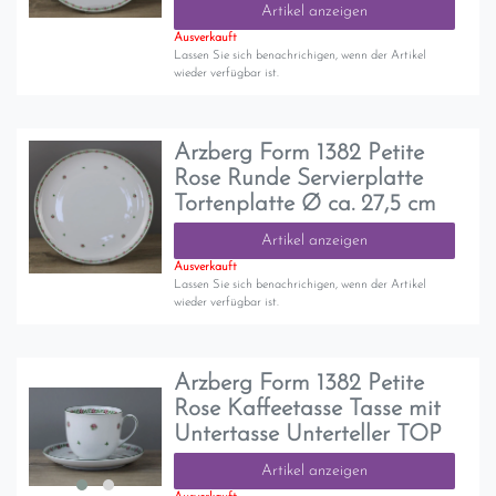
Artikel anzeigen
Ausverkauft
Lassen Sie sich benachrichigen, wenn der Artikel
wieder verfügbar ist.
Arzberg Form 1382 Petite
Rose Runde Servierplatte
Tortenplatte Ø ca. 27,5 cm
Artikel anzeigen
Ausverkauft
Lassen Sie sich benachrichigen, wenn der Artikel
wieder verfügbar ist.
Arzberg Form 1382 Petite
Rose Kaffeetasse Tasse mit
Untertasse Unterteller TOP
Artikel anzeigen