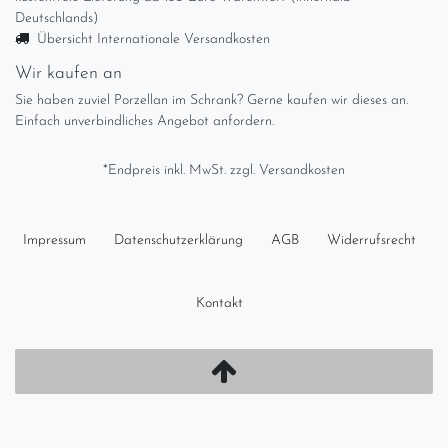
Deutschlands)
Übersicht Internationale Versandkosten
Wir kaufen an
Sie haben zuviel Porzellan im Schrank? Gerne kaufen wir dieses an.
Einfach unverbindliches Angebot anfordern.
*Endpreis inkl. MwSt. zzgl.
Versandkosten
Impressum
Daten­schutz­erklärung
AGB
Widerrufs­recht
Kontakt